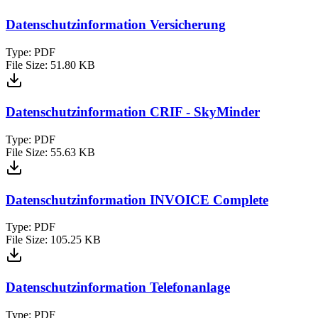
Datenschutzinformation Versicherung
Type:
PDF
File Size:
51.80 KB
Datenschutzinformation CRIF - SkyMinder
Type:
PDF
File Size:
55.63 KB
Datenschutzinformation INVOICE Complete
Type:
PDF
File Size:
105.25 KB
Datenschutzinformation Telefonanlage
Type:
PDF