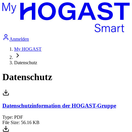
Anmelden
My HOGAST
Datenschutz
Datenschutz
Datenschutzinformation der HOGAST-Gruppe
Type:
PDF
File Size:
56.16 KB