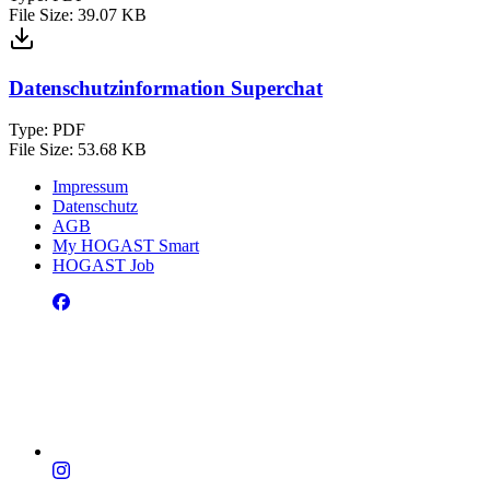
File Size:
39.07 KB
Datenschutzinformation Superchat
Type:
PDF
File Size:
53.68 KB
Impressum
Datenschutz
AGB
My HOGAST Smart
HOGAST Job